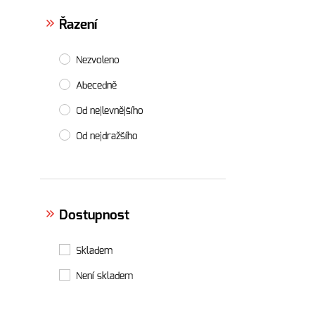
Řazení
Nezvoleno
Abecedně
Od nejlevnějšího
Od nejdražšího
Dostupnost
Skladem
Není skladem