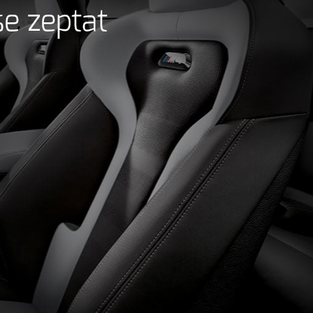
se zeptat