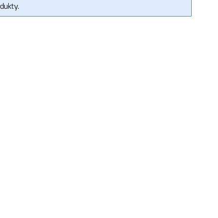
dukty.