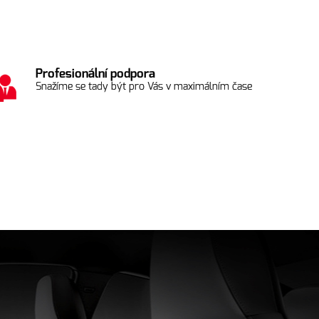
Profesionální podpora
Snažíme se tady být pro Vás v maximálním čase