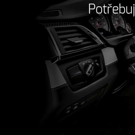
Potřebuj