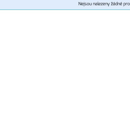
Nejsou nalezeny žádné pro