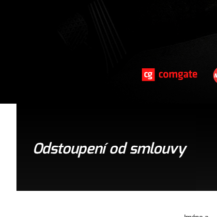
Odstoupení od smlouvy