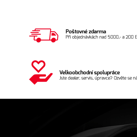
Poštovné zdarma
Při objednávkách nad 5000,- a 200 
Velkoobchodní spolupráce
Jste dealer, servis, úpravce? Ozvěte se ná