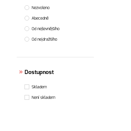
Nezvoleno
Abecedně
Od nejlevnějšího
Od nejdražšího
Dostupnost
Skladem
Není skladem