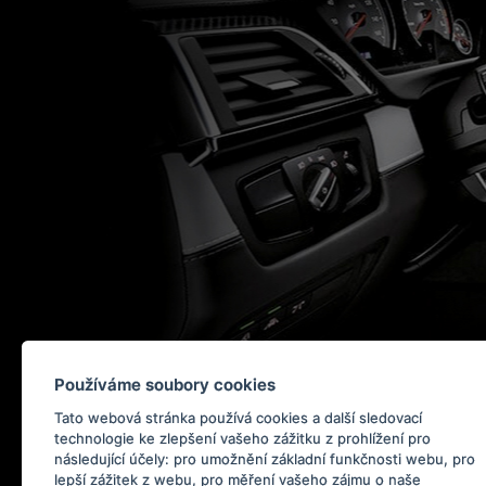
Používáme soubory cookies
Tato webová stránka používá cookies a další sledovací
technologie ke zlepšení vašeho zážitku z prohlížení pro
následující účely:
pro umožnění základní funkčnosti webu
,
pro
lepší zážitek z webu
,
pro měření vašeho zájmu o naše