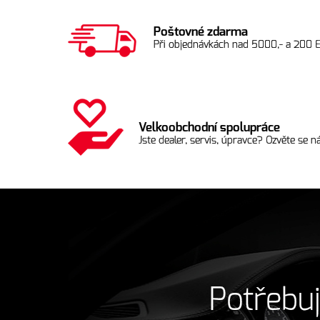
Poštovné zdarma
Při objednávkách nad 5000,- a 200 
Velkoobchodní spolupráce
Jste dealer, servis, úpravce? Ozvěte se ná
Potřebuj