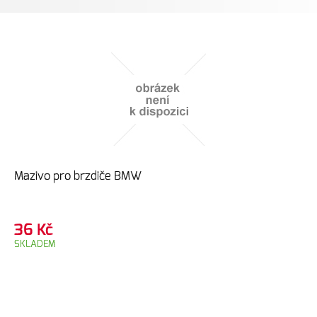
Mazivo pro brzdiče BMW
36
Kč
SKLADEM