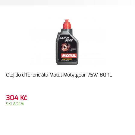
Olej do diferenciálu Motul Motylgear 75W-80 1L
304
Kč
SKLADEM