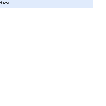
dukty.