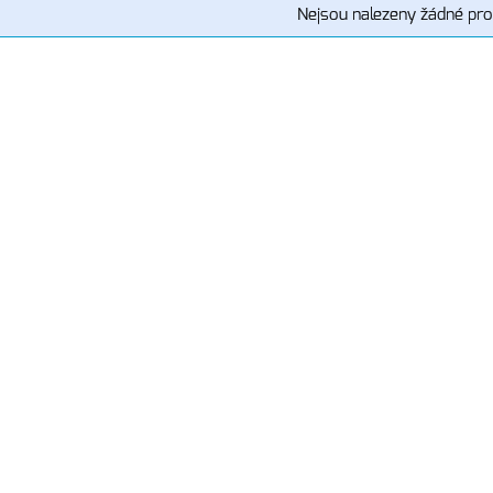
Nejsou nalezeny žádné pro