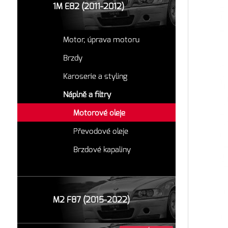
1M E82 (2011-2012)
Motor, úprava motoru
Brzdy
Karoserie a styling
Náplně a filtry
Motorové oleje
Převodové oleje
Brzdové kapaliny
M2 F87 (2015-2022)