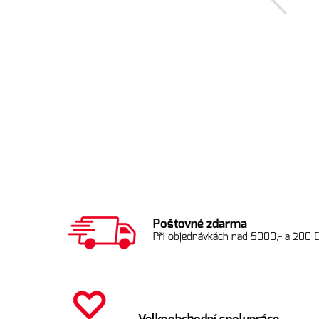
Poštovné zdarma
Při objednávkách nad 5000,- a 200 