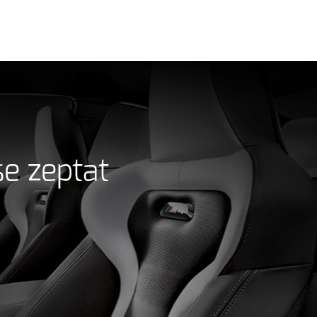
se zeptat