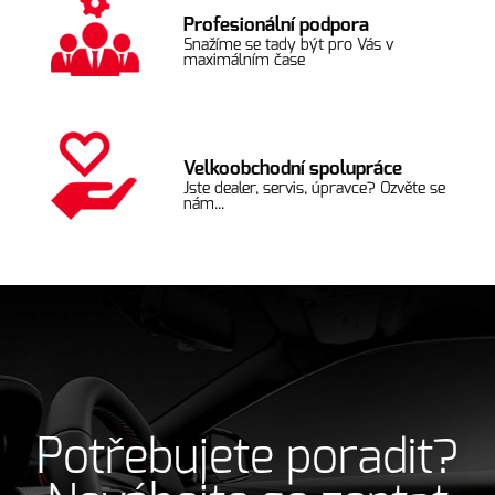
Profesionální podpora
Snažíme se tady být pro Vás v
maximálním čase
Velkoobchodní spolupráce
Jste dealer, servis, úpravce? Ozvěte se
nám...
Potřebujete poradit?