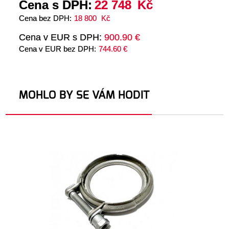
Cena s DPH:
22 748
Kč
Cena bez DPH:
18 800
Kč
Cena v EUR s DPH:
900.90 €
Cena v EUR bez DPH:
744.60 €
MOHLO BY SE VÁM HODIT