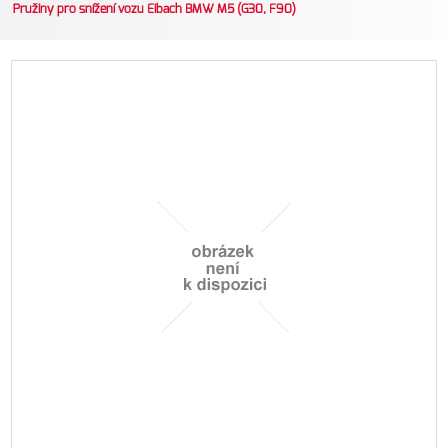
Pružiny pro snížení vozu Eibach BMW M5 (G30, F90)