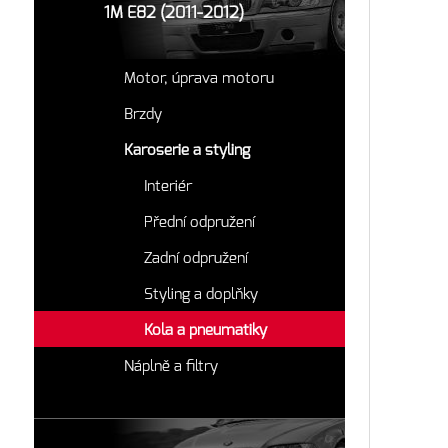
1M E82 (2011-2012)
Motor, úprava motoru
Brzdy
Karoserie a styling
Interiér
Přední odpružení
Zadní odpružení
Styling a doplňky
Kola a pneumatiky
Náplně a filtry