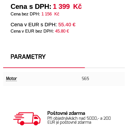
Cena s DPH:
1 399
Kč
Cena bez DPH:
1 156
Kč
Cena v EUR s DPH:
55.40 €
Cena v EUR bez DPH:
45.80 €
PARAMETRY
Motor
S65
Poštovné zdarma
Při objednávkách nad 5000,- a 200
EUR je poštovné zdarma