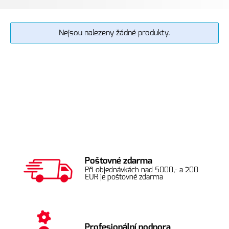
Nejsou nalezeny žádné produkty.
Poštovné zdarma
Při objednávkách nad 5000,- a 200
EUR je poštovné zdarma
Profesionální podpora