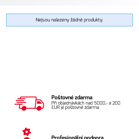
Nejsou nalezeny žádné produkty.
Poštovné zdarma
Při objednávkách nad 5000,- a 200
EUR je poštovné zdarma
Profesionální podpora