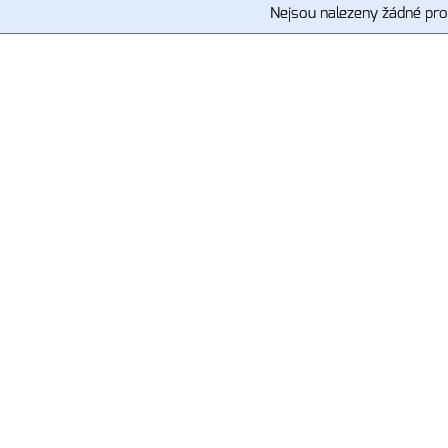
Nejsou nalezeny žádné pro