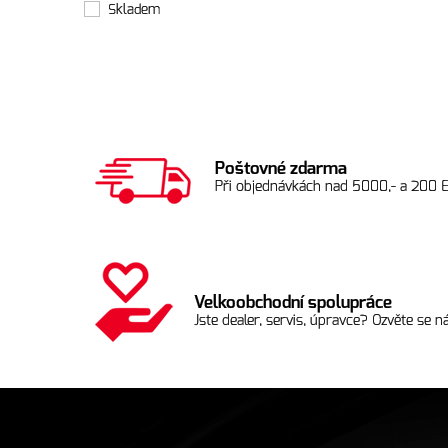
Skladem
Poštovné zdarma
Při objednávkách nad 5000,- a 200 
Velkoobchodní spolupráce
Jste dealer, servis, úpravce? Ozvěte se ná