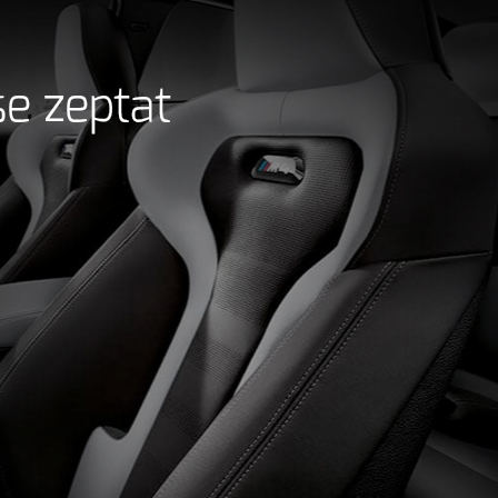
se zeptat