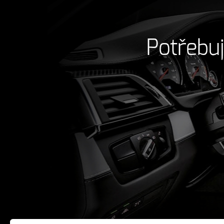
Potřebuj