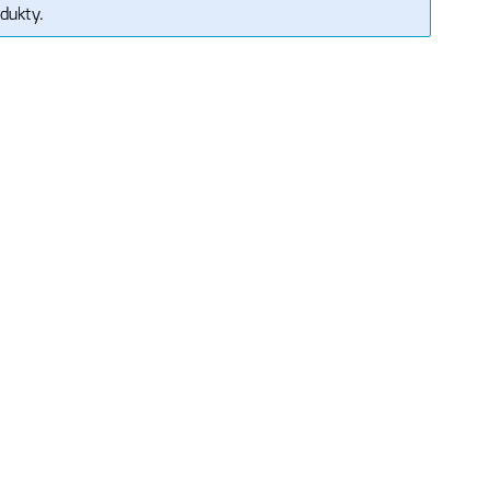
dukty.